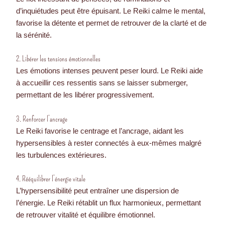
d’inquiétudes peut être épuisant. Le Reiki calme le mental,
favorise la détente et permet de retrouver de la clarté et de
la sérénité.
2. Libérer les tensions émotionnelles
Les émotions intenses peuvent peser lourd. Le Reiki aide
à accueillir ces ressentis sans se laisser submerger,
permettant de les libérer progressivement.
3. Renforcer l’ancrage
Le Reiki favorise le centrage et l’ancrage, aidant les
hypersensibles à rester connectés à eux-mêmes malgré
les turbulences extérieures.
4. Rééquilibrer l’énergie vitale
L’hypersensibilité peut entraîner une dispersion de
l’énergie. Le Reiki rétablit un flux harmonieux, permettant
de retrouver vitalité et équilibre émotionnel.