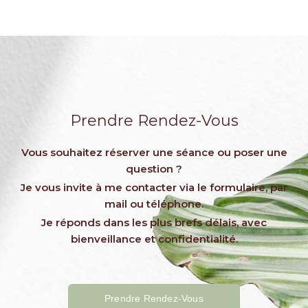
Prendre Rendez-Vous
Vous souhaitez réserver une séance ou poser une
question ?
Je vous invite à me contacter via le formulaire, par
mail ou téléphone.
Je réponds dans les plus brefs délais, avec
bienveillance et confidentialité.
Prendre Rendez-Vous