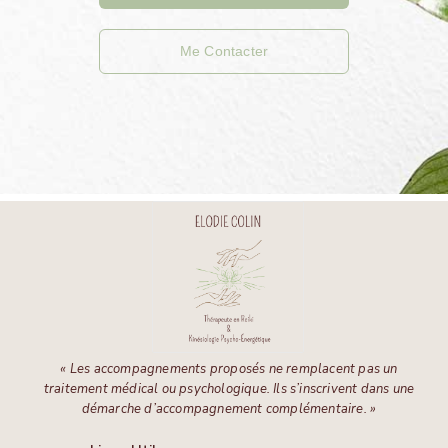
Me Contacter
« Les accompagnements proposés ne remplacent pas un
traitement médical ou psychologique. Ils s’inscrivent dans une
démarche d’accompagnement complémentaire. »