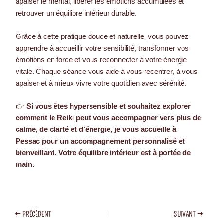
apaiser le mental, libérer les émotions accumulées et
retrouver un équilibre intérieur durable.
Grâce à cette pratique douce et naturelle, vous pouvez
apprendre à accueillir votre sensibilité, transformer vos
émotions en force et vous reconnecter à votre énergie
vitale. Chaque séance vous aide à vous recentrer, à vous
apaiser et à mieux vivre votre quotidien avec sérénité.
👉
Si vous êtes hypersensible et souhaitez explorer
comment le Reiki peut vous accompagner vers plus de
calme, de clarté et d’énergie, je vous accueille à
Pessac
pour un accompagnement personnalisé et
bienveillant. Votre équilibre intérieur est à portée de
main.
PRÉCÉDENT
SUIVANT