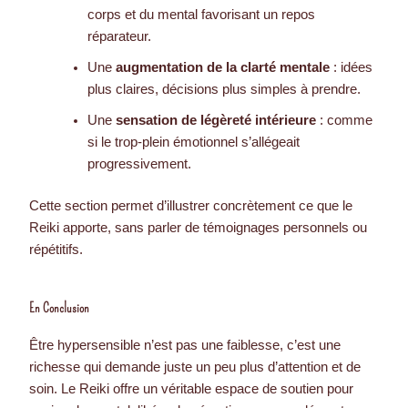
corps et du mental favorisant un repos
réparateur.
Une
augmentation de la clarté mentale
: idées
plus claires, décisions plus simples à prendre.
Une
sensation de légèreté intérieure
: comme
si le trop-plein émotionnel s’allégeait
progressivement.
Cette section permet d’illustrer concrètement ce que le
Reiki apporte, sans parler de témoignages personnels ou
répétitifs.
En Conclusion
Être hypersensible n’est pas une faiblesse, c’est une
richesse qui demande juste un peu plus d’attention et de
soin. Le Reiki offre un véritable espace de soutien pour