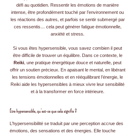
défi au quotidien. Ressentir les émotions de manière
intense, être profondément touché par l’environnement ou
les réactions des autres, et parfois se sentir submergé par
ces ressentis… cela peut générer fatigue émotionnelle,
anxiété et stress.
Si vous êtes hypersensible, vous savez combien il peut
être difficile de trouver un équilibre. Dans ce contexte, le
Reiki
, une pratique énergétique douce et naturelle, peut
offrir un soutien précieux. En apaisant le mental, en libérant
les tensions émotionnelles et en rééquilibrant l’énergie, le
Reiki aide les hypersensibles à mieux vivre leur sensibilité
et à la transformer en force intérieure.
Être hypersensible, qu’est-ce que cela signifie ?
L’hypersensibilité se traduit par une perception accrue des
émotions, des sensations et des énergies. Elle touche