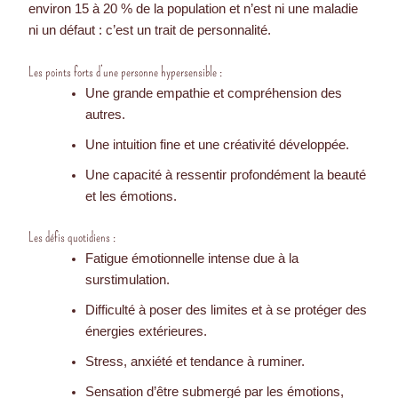
environ 15 à 20 % de la population et n’est ni une maladie
ni un défaut : c’est un trait de personnalité.
Les points forts d’une personne hypersensible :
Une grande empathie et compréhension des
autres.
Une intuition fine et une créativité développée.
Une capacité à ressentir profondément la beauté
et les émotions.
Les défis quotidiens :
Fatigue émotionnelle intense due à la
surstimulation.
Difficulté à poser des limites et à se protéger des
énergies extérieures.
Stress, anxiété et tendance à ruminer.
Sensation d’être submergé par les émotions,